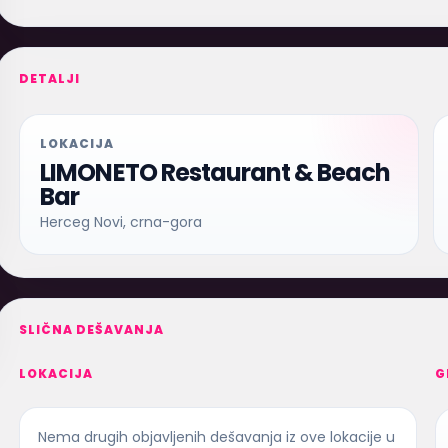
DETALJI
LOKACIJA
LIMONETO Restaurant & Beach
Bar
Herceg Novi, crna-gora
SLIČNA DEŠAVANJA
LOKACIJA
G
Nema drugih objavljenih dešavanja iz ove lokacije u