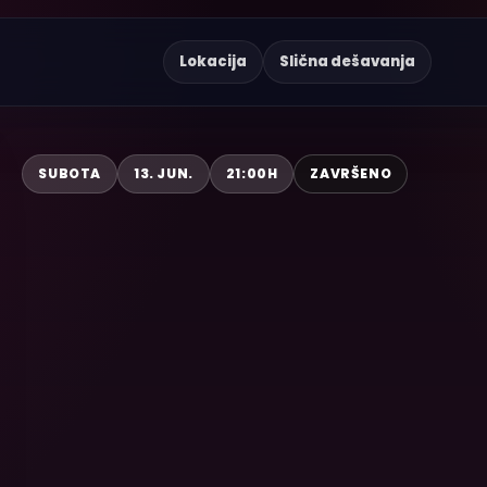
Lokacija
Slična dešavanja
SUBOTA
13. JUN.
21:00H
ZAVRŠENO