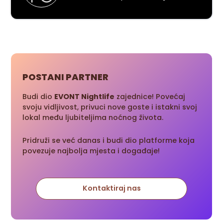
POSTANI PARTNER
Budi dio
EVONT Nightlife
zajednice! Povećaj
svoju vidljivost, privuci nove goste i istakni svoj
lokal među ljubiteljima noćnog života.
Pridruži se već danas i budi dio platforme koja
povezuje najbolja mjesta i događaje!
Kontaktiraj nas