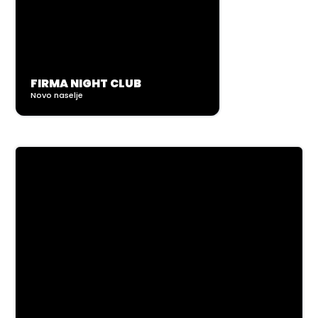
FIRMA NIGHT CLUB
Novo naselje