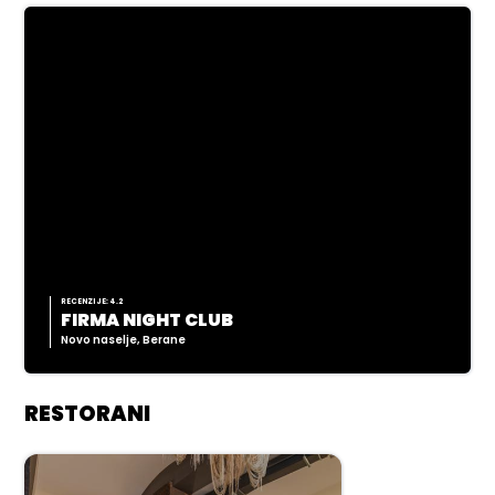
RECENZIJE: 4.2
FIRMA NIGHT CLUB
Novo naselje, Berane
RESTORANI